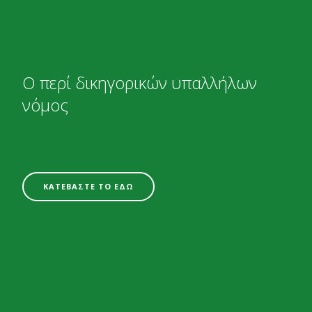
Ο περί δικηγορικών υπαλλήλων
νόμος
ΚΑΤΕΒΑΣΤΕ ΤΟ ΕΔΩ