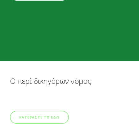
Ο περί δικηγόρων νόμος
ΚΑΤΕΒΑΣΤΕ ΤΟ ΕΔΩ