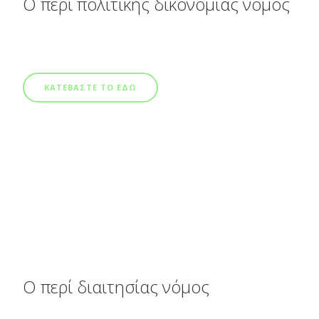
Ο περί πολιτικής δικονομίας νόμος
ΚΑΤΕΒΑΣΤΕ ΤΟ ΕΔΩ
Ο περί διαιτησίας νόμος