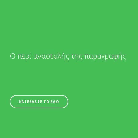
Ο περί αναστολής της παραγραφής
ΚΑΤΕΒΑΣΤΕ ΤΟ ΕΔΩ