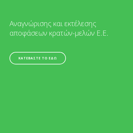
Αναγνώρισης και εκτέλεσης
αποφάσεων κρατών-μελών Ε.Ε.
ΚΑΤΕΒΑΣΤΕ ΤΟ ΕΔΩ