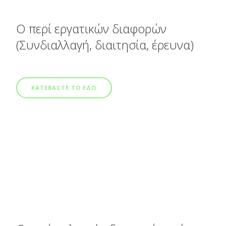
Ο περί εργατικών διαφορών
(Συνδιαλλαγή, διαιτησία, έρευνα)
ΚΑΤΕΒΑΣΤΕ ΤΟ ΕΔΩ