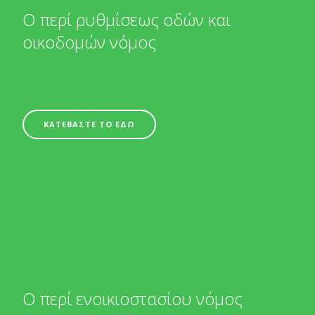
Ο περί ρυθμίσεως οδών και
οικοδομών νόμος
ΚΑΤΕΒΑΣΤΕ ΤΟ ΕΔΩ
Ο περί ενοικιοστασίου νόμος