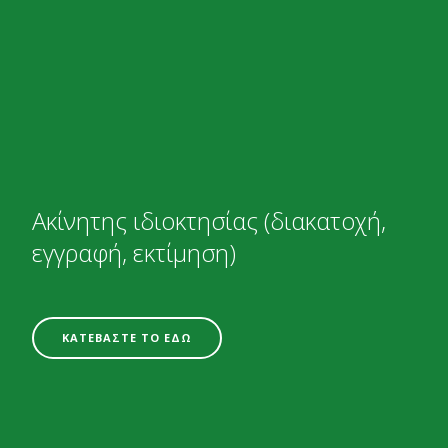
Ακίνητης ιδιοκτησίας (διακατοχή,
εγγραφή, εκτίμηση)
ΚΑΤΕΒΑΣΤΕ ΤΟ ΕΔΩ