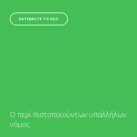
ΚΑΤΕΒΑΣΤΕ ΤΟ ΕΔΩ
Ο περί πιστοποιούντων υπαλλήλων
νόμος