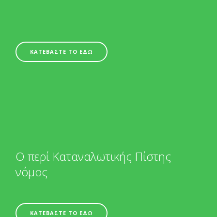
ΚΑΤΕΒΑΣΤΕ ΤΟ ΕΔΩ
Ο περί Καταναλωτικής Πίστης
νόμος
ΚΑΤΕΒΑΣΤΕ ΤΟ ΕΔΩ