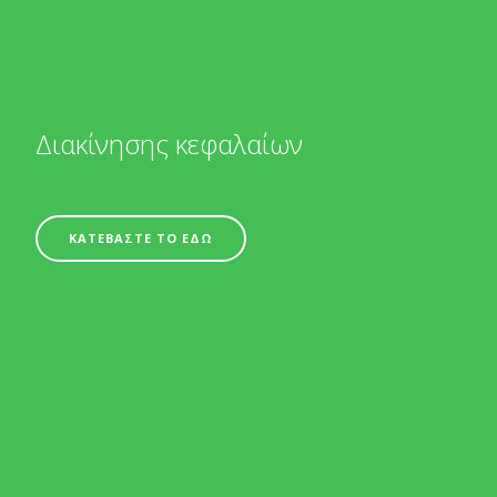
Διακίνησης κεφαλαίων
ΚΑΤΕΒΑΣΤΕ ΤΟ ΕΔΩ