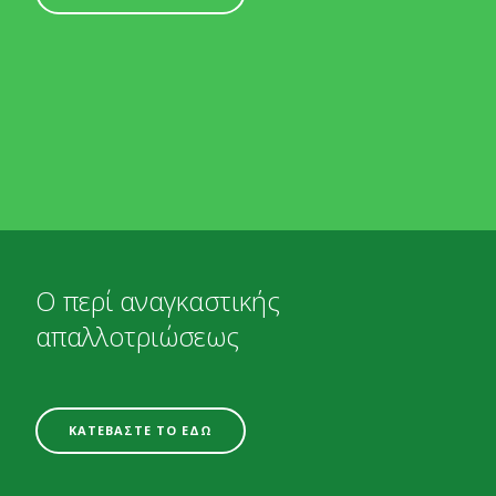
Ο περί αναγκαστικής
απαλλοτριώσεως
ΚΑΤΕΒΑΣΤΕ ΤΟ ΕΔΩ