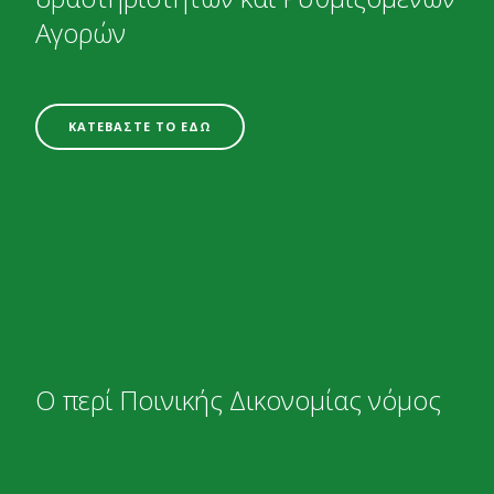
Αγορών
ΚΑΤΕΒΑΣΤΕ ΤΟ ΕΔΩ
Ο περί Ποινικής Δικονομίας νόμος