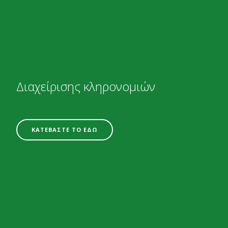
Διαχείρισης κληρονομιών
ΚΑΤΕΒΑΣΤΕ ΤΟ ΕΔΩ