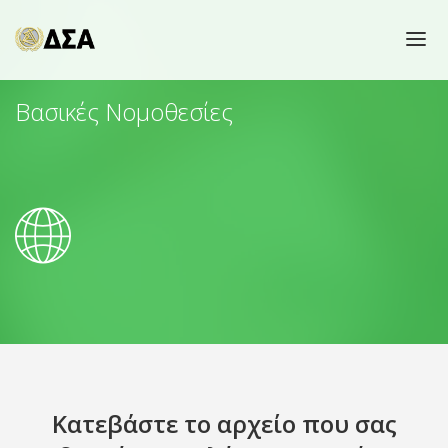
ΑΡΧΙΚΗ
Βασικές Νομοθεσίες
ΜΕΝΟΥ
ΛΙΣΤΕΣ ΥΠΟΘΕΣΕΩΝ
ΜΕΛΗ
ΕΠΙΚΟΙΝΩΝΙΑ
Κατεβάστε το αρχείο που σας