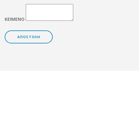
ΚΕΙΜΕΝΟ