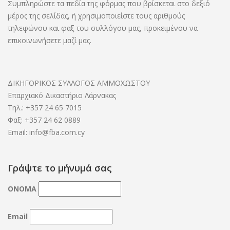
Συμπληρώστε τα πεδία της φόρμας που βρίσκεται στο δεξιό
μέρος της σελίδας, ή χρησιμοποιείστε τους αριθμούς
τηλεφώνου και φαξ του συλλόγου μας, προκειμένου να
επικοινωνήσετε μαζί μας.
ΔΙΚΗΓΟΡΙΚΟΣ ΣΥΛΛΟΓΟΣ ΑΜΜΟΧΩΣΤΟΥ
Επαρχιακό Δικαστήριο Λάρνακας
Τηλ.: +357 24 65 7015
Φαξ: +357 24 62 0889
Email: info@fba.com.cy
Γράψτε το μήνυμά σας
ΟΝΟΜΑ
Email