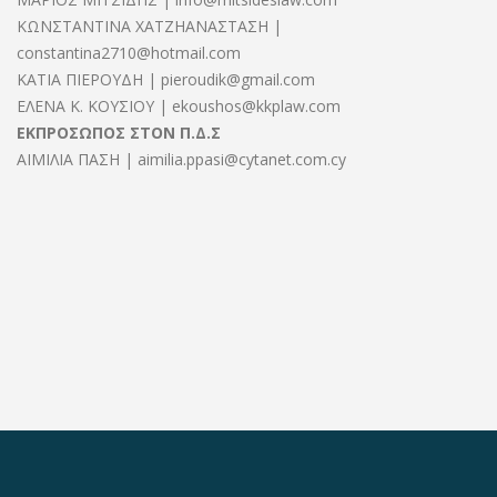
ΚΩΝΣΤΑΝΤΙΝΑ ΧΑΤΖΗΑΝΑΣΤΑΣΗ |
constantina2710@hotmail.com
ΚΑΤΙΑ ΠΙΕΡΟΥΔΗ | pieroudik@gmail.com
ΕΛΕΝΑ Κ. ΚΟΥΣΙΟΥ | ekoushos@kkplaw.com
ΕΚΠΡΟΣΩΠΟΣ ΣΤΟΝ Π.Δ.Σ
ΑΙΜΙΛΙΑ ΠΑΣΗ | aimilia.ppasi@cytanet.com.cy